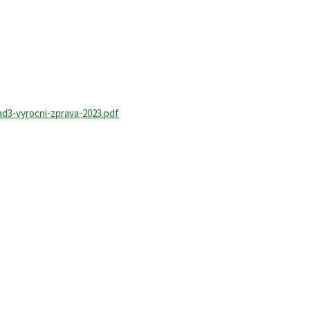
ad3-vyrocni-zprava-2023.pdf