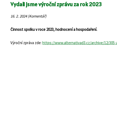
Vydali jsme výroční zprávu za rok 2023
16. 2. 2024 (Komentář)
Činnost spolku v roce 2023, hodnocení a hospodaření.
Výroční zpráva zde:
https://www.alternativad3.cz/archive/12/305-